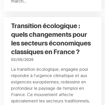
march...
Transition écologique :
quels changements pour
les secteurs économiques
classiques en France ?
03/05/2026
La transition écologique, engagée pour
répondre à l’urgence climatique et aux
exigences européennes, redessine en
profondeur le paysage de l’emploi en
France. Ce mouvement affecte
spécialement les secteurs traditionnels,