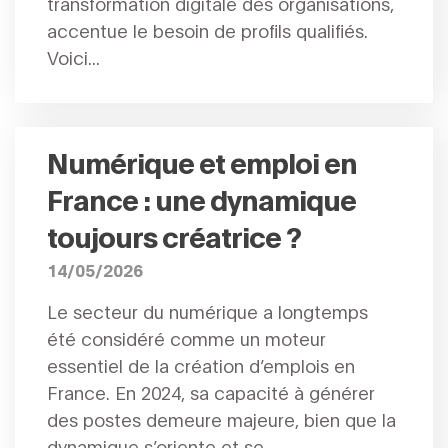
transformation digitale des organisations,
accentue le besoin de profils qualifiés.
Voici...
Numérique et emploi en
France : une dynamique
toujours créatrice ?
14/05/2026
Le secteur du numérique a longtemps
été considéré comme un moteur
essentiel de la création d’emplois en
France. En 2024, sa capacité à générer
des postes demeure majeure, bien que la
dynamique s’oriente et se...