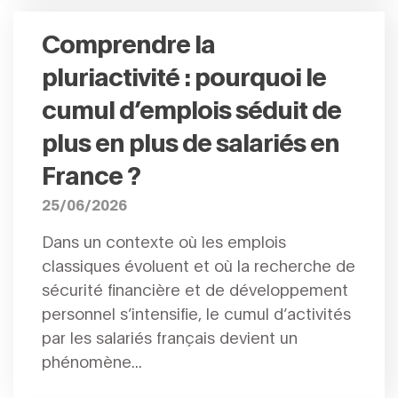
Comprendre la
pluriactivité : pourquoi le
cumul d’emplois séduit de
plus en plus de salariés en
France ?
25/06/2026
Dans un contexte où les emplois
classiques évoluent et où la recherche de
sécurité financière et de développement
personnel s’intensifie, le cumul d’activités
par les salariés français devient un
phénomène...