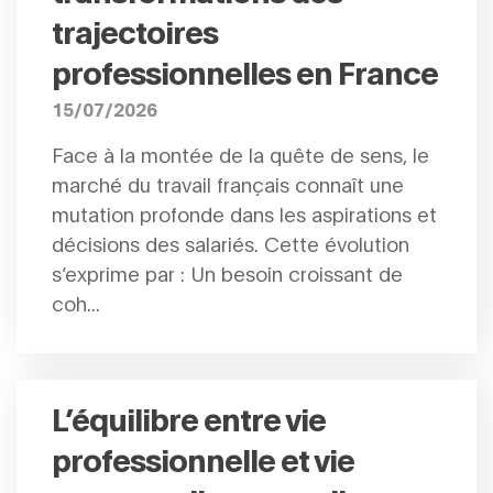
trajectoires
professionnelles en France
15/07/2026
Face à la montée de la quête de sens, le
marché du travail français connaît une
mutation profonde dans les aspirations et
décisions des salariés. Cette évolution
s’exprime par : Un besoin croissant de
coh...
L’équilibre entre vie
professionnelle et vie