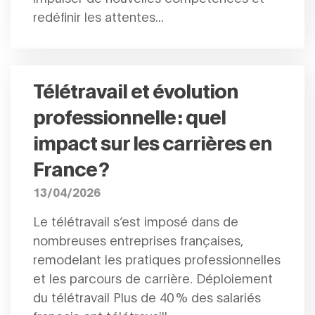
redéfinir les attentes...
Télétravail et évolution
professionnelle : quel
impact sur les carrières en
France ?
13/04/2026
Le télétravail s’est imposé dans de
nombreuses entreprises françaises,
remodelant les pratiques professionnelles
et les parcours de carrière. Déploiement
du télétravail Plus de 40 % des salariés