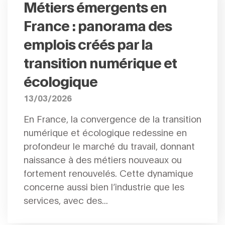
Métiers émergents en
France : panorama des
emplois créés par la
transition numérique et
écologique
13/03/2026
En France, la convergence de la transition
numérique et écologique redessine en
profondeur le marché du travail, donnant
naissance à des métiers nouveaux ou
fortement renouvelés. Cette dynamique
concerne aussi bien l’industrie que les
services, avec des...