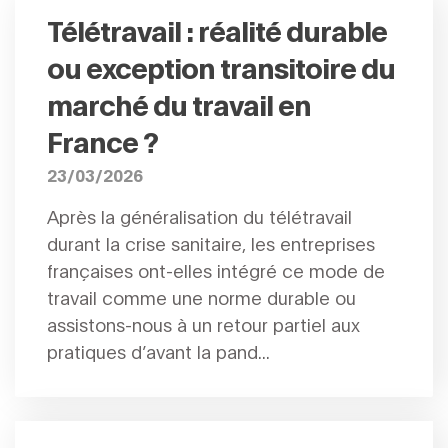
Télétravail : réalité durable
ou exception transitoire du
marché du travail en
France ?
23/03/2026
Après la généralisation du télétravail
durant la crise sanitaire, les entreprises
françaises ont-elles intégré ce mode de
travail comme une norme durable ou
assistons-nous à un retour partiel aux
pratiques d’avant la pand...