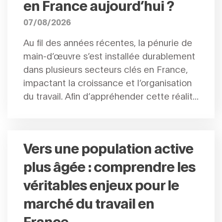
en France aujourd’hui ?
07/08/2026
Au fil des années récentes, la pénurie de
main-d’œuvre s’est installée durablement
dans plusieurs secteurs clés en France,
impactant la croissance et l’organisation
du travail. Afin d’appréhender cette réalit...
Vers une population active
plus âgée : comprendre les
véritables enjeux pour le
marché du travail en
France